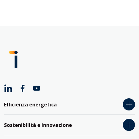
Efficienza energetica
Relamping
Sostenibilità e innovazione
Pompe di calore