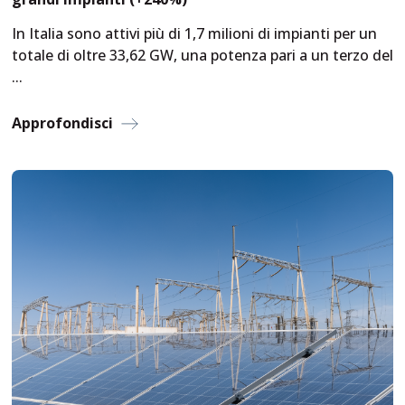
In Italia sono attivi più di 1,7 milioni di impianti per un
totale di oltre 33,62 GW, una potenza pari a un terzo del
...
Approfondisci