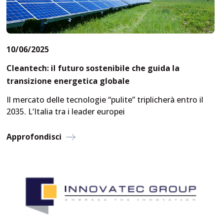
10/06/2025
Cleantech: il futuro sostenibile che guida la
transizione energetica globale
Il mercato delle tecnologie “pulite” triplicherà entro il
2035. L’Italia tra i leader europei
Approfondisci