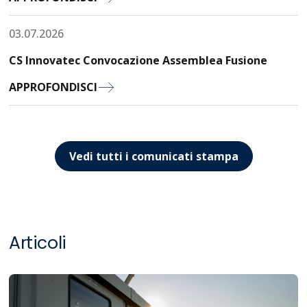
03.07.2026
CS Innovatec Convocazione Assemblea Fusione
APPROFONDISCI
Vedi tutti i comunicati stampa
Articoli