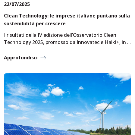
22/07/2025
Clean Technology: le imprese italiane puntano sulla
sostenibilità per crescere
I risultati della IV edizione dell’Osservatorio Clean
Technology 2025, promosso da Innovatec e Haiki+, in
...
Approfondisci