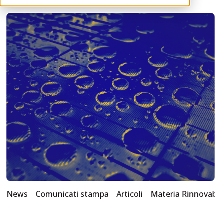
News
Comunicati stampa
Articoli
Materia Rinnovabi