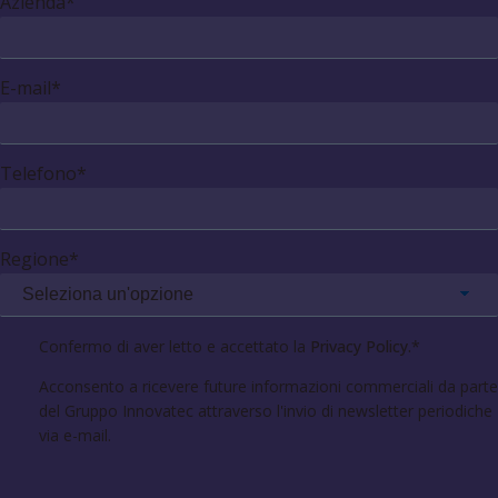
Azienda
*
E-mail
*
Telefono
*
Regione
*
Confermo di aver letto e accettato la
Privacy Policy.
*
Acconsento a ricevere future informazioni commerciali da parte
del Gruppo Innovatec attraverso l'invio di newsletter periodiche
via e-mail.