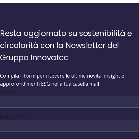
Resta aggiornato su sostenibilità e
circolarità con la Newsletter del
Gruppo Innovatec
Compila il form per ricevere le ultime novità, insight e
approfondimenti ESG nella tua casella mail
Nome
*
Cognome
*