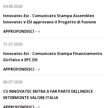
04.08.2026
Innovatec-Esi - Comunicato Stampa Assemblee
Innovatec e ESI approvano il Progetto di Fusione
APPROFONDISCI
15.07.2026
Innovatec-Esi - Comunicato Stampa Finanziamento
Girifalco e EPC ESI
APPROFONDISCI
06.07.2026
CS INNOVATEC ENTRA A FAR PARTE DELLINDICE
INTERMONTE VALORE ITALIA
APPROFONDISCI