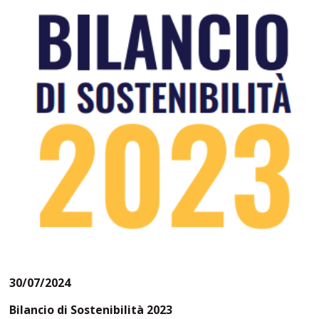
30/07/2024
Bilancio di Sostenibilità 2023