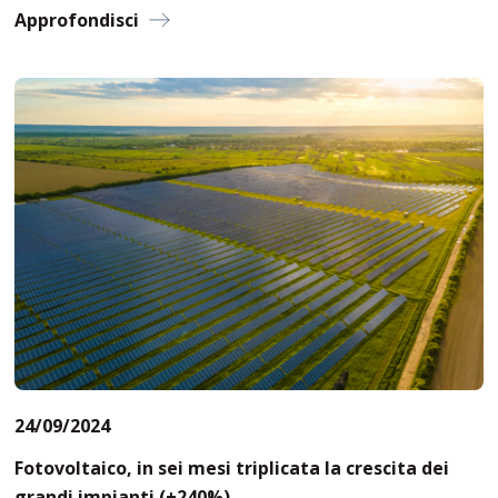
Approfondisci
24/09/2024
Fotovoltaico, in sei mesi triplicata la crescita dei
grandi impianti (+240%)