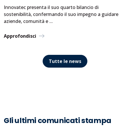
Innovatec presenta il suo quarto bilancio di
sostenibilità, confermando il suo impegno a guidare
aziende, comunità e
...
Approfondisci
Tutte le news
Gli ultimi comunicati stampa