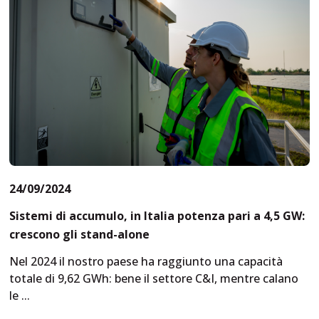
24/09/2024
Sistemi di accumulo, in Italia potenza pari a 4,5 GW:
crescono gli stand-alone
Nel 2024 il nostro paese ha raggiunto una capacità
totale di 9,62 GWh: bene il settore C&I, mentre calano
le
...