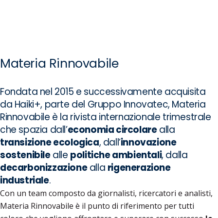
Materia Rinnovabile
Fondata nel 2015 e successivamente acquisita
da Haiki+, parte del Gruppo Innovatec, Materia
Rinnovabile è la rivista internazionale trimestrale
che spazia dall’
economia circolare
alla
transizione ecologica
, dall’
innovazione
sostenibile
alle
politiche ambientali
, dalla
decarbonizzazione
alla
rigenerazione
industriale
.
Con un team composto da giornalisti, ricercatori e analisti,
Materia Rinnovabile è il punto di riferimento per tutti