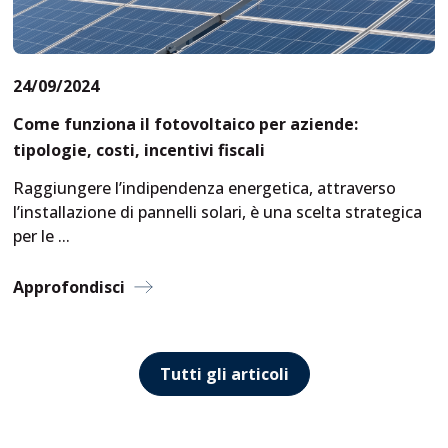
24/09/2024
Come funziona il fotovoltaico per aziende:
tipologie, costi, incentivi fiscali
Raggiungere l’indipendenza energetica, attraverso
l’installazione di pannelli solari, è una scelta strategica
per le
...
Approfondisci
Tutti gli articoli