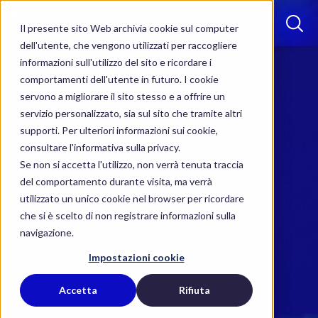
Il presente sito Web archivia cookie sul computer
dell'utente, che vengono utilizzati per raccogliere
informazioni sull'utilizzo del sito e ricordare i
comportamenti dell'utente in futuro. I cookie
servono a migliorare il sito stesso e a offrire un
servizio personalizzato, sia sul sito che tramite altri
supporti. Per ulteriori informazioni sui cookie,
consultare l'informativa sulla privacy.
Se non si accetta l'utilizzo, non verrà tenuta traccia
del comportamento durante visita, ma verrà
utilizzato un unico cookie nel browser per ricordare
che si è scelto di non registrare informazioni sulla
navigazione.
Impostazioni cookie
Accetta
Rifiuta