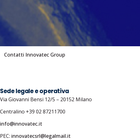
Contatti Innovatec Group
Sede legale e operativa
Via Giovanni Bensi 12/5 – 20152 Milano
Centralino +39 02 87211700
info@innovatec.it
PEC:
innovatecsrl@legalmail.it