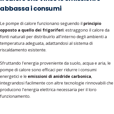
abbassa i consumi
Le pompe di calore funzionano seguendo il
principio
opposto a quello dei frigoriferi
: estraggono il calore da
fonti naturali per distribuirlo all'interno degli ambienti a
temperatura adeguata, adattandosi al sistema di
riscaldamento esistente.
Sfruttando l'energia proveniente da suolo, acqua e aria, le
pompe di calore sono efficaci per ridurre i consumi
energetici e le
emissioni di anidride carbonica
,
integrandosi facilmente con altre tecnologie rinnovabili che
producono l'energia elettrica necessaria per il loro
funzionamento.