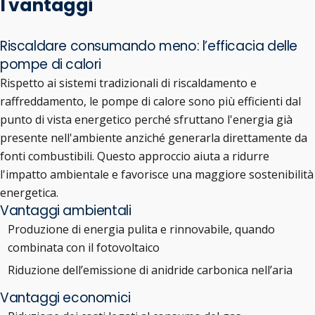
I vantaggi
Riscaldare consumando meno: l’efficacia delle
pompe di calori
Rispetto ai sistemi tradizionali di riscaldamento e
raffreddamento, le pompe di calore sono più efficienti dal
punto di vista energetico perché sfruttano l'energia già
presente nell'ambiente anziché generarla direttamente da
fonti combustibili. Questo approccio aiuta a ridurre
l'impatto ambientale e favorisce una maggiore sostenibilità
energetica.
Vantaggi ambientali
Produzione di energia pulita e rinnovabile, quando
combinata con il fotovoltaico
Riduzione dell’emissione di anidride carbonica nell’aria
Vantaggi economici