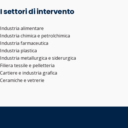
I settori di intervento
Industria alimentare
Industria chimica e petrolchimica
Industria farmaceutica
Industria plastica
Industria metallurgica e siderurgica
Filiera tessile e pelletteria
Cartiere e industria grafica
Ceramiche e vetrerie