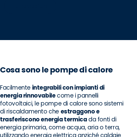
Contattaci ora
Cosa sono le pompe di calore
Facilmente
integrabili con impianti di
energia rinnovabile
come i pannelli
fotovoltaici, le pompe di calore sono sistemi
di riscaldamento che
estraggono e
trasferiscono energia termica
da fonti di
energia primaria, come acqua, aria o terra,
utilizzando energia elettrica anziché caldaie