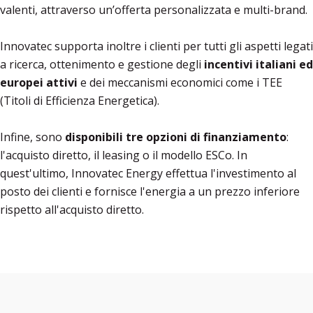
valenti, attraverso un’offerta personalizzata e multi-brand.
Innovatec supporta inoltre i clienti per tutti gli aspetti legati
a ricerca, ottenimento e gestione degli
incentivi italiani ed
europei attivi
e dei meccanismi economici come i TEE
(Titoli di Efficienza Energetica).
Infine, sono
disponibili tre opzioni di finanziamento
:
l'acquisto diretto, il leasing o il modello ESCo. In
quest'ultimo, Innovatec Energy effettua l'investimento al
posto dei clienti e fornisce l'energia a un prezzo inferiore
rispetto all'acquisto diretto.