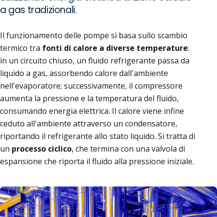
a gas tradizionali.
Il funzionamento delle pompe si basa sullo scambio
termico tra
fonti di calore a diverse temperature
:
in un circuito chiuso, un fluido refrigerante passa da
liquido a gas, assorbendo calore dall'ambiente
nell'evaporatore; successivamente, il compressore
aumenta la pressione e la temperatura del fluido,
consumando energia elettrica. Il calore viene infine
ceduto all'ambiente attraverso un condensatore,
riportando il refrigerante allo stato liquido. Si tratta di
un
processo ciclico
, che termina con una valvola di
espansione che riporta il fluido alla pressione iniziale.