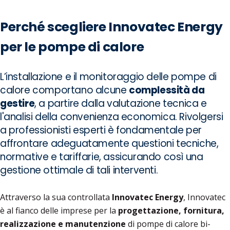
Perché scegliere Innovatec Energy
per le pompe di calore
L’installazione e il monitoraggio delle pompe di
calore comportano alcune
complessità da
gestire
, a partire dalla valutazione tecnica e
l'analisi della convenienza economica. Rivolgersi
a professionisti esperti è fondamentale per
affrontare adeguatamente questioni tecniche,
normative e tariffarie, assicurando così una
gestione ottimale di tali interventi.
Attraverso la sua controllata
Innovatec Energy
, Innovatec
è al fianco delle imprese per la
progettazione, fornitura,
realizzazione e manutenzione
di pompe di calore bi-