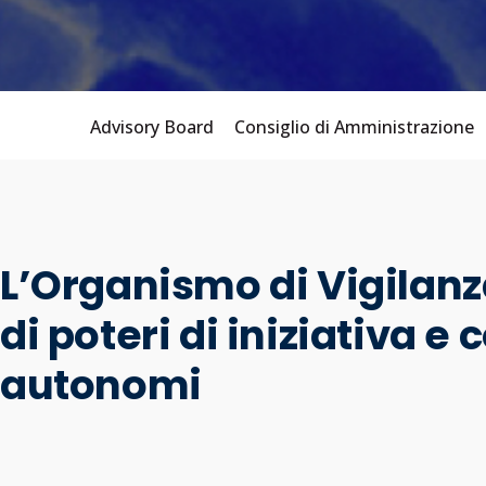
Advisory Board
Consiglio di Amministrazione
L’Organismo di Vigilanz
di poteri di iniziativa e 
autonomi