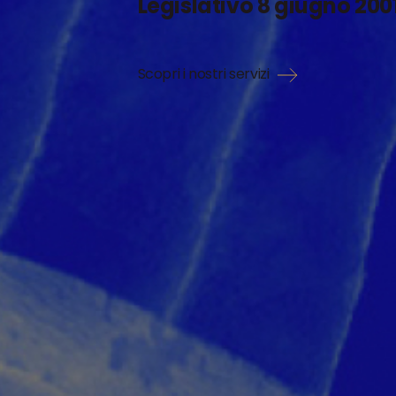
Legislativo 8 giugno 2001,
Scopri i nostri servizi