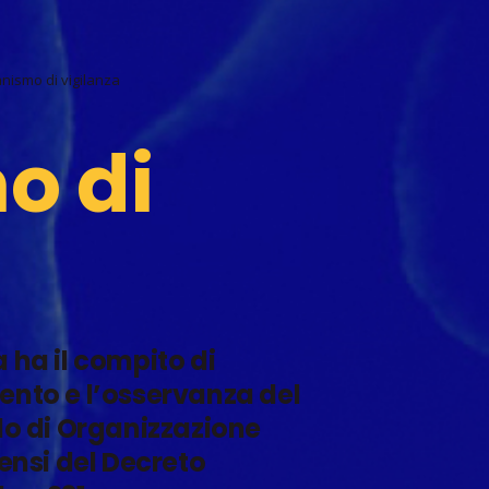
nismo di vigilanza
o di
 ha il compito di
ento e l’osservanza del
lo di Organizzazione
sensi del Decreto