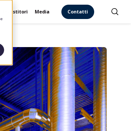
Contatti
Investitori
Media
he