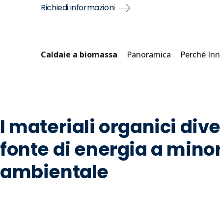
Richiedi informazioni
Caldaie a biomassa
Panoramica
Perché In
I materiali organici di
fonte di energia a mino
ambientale