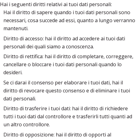
Hai i seguenti diritti relativi ai tuoi dati personali:
Hai il diritto di sapere quando i tuoi dati personali sono
necessari, cosa succede ad essi, quanto a lungo verranno
mantenuti.
Diritto di accesso: hai il diritto ad accedere ai tuoi dati
personali dei quali siamo a conoscenza.
Diritto di rettifica: hai il diritto di completare, correggere,
cancellare o bloccare i tuoi dati personali quando lo
desideri.
Se ci darai il consenso per elaborare i tuoi dati, hai il
diritto di revocare questo consenso e di eliminare i tuoi
dati personali.
Diritto di trasferire i tuoi dati: hai il diritto di richiedere
tutti i tuoi dati dal controllore e trasferirli tutti quanti ad
un altro controllore.
Diritto di opposizione: hai il diritto di opporti al