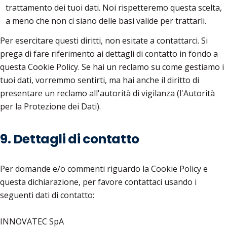
trattamento dei tuoi dati. Noi rispetteremo questa scelta,
a meno che non ci siano delle basi valide per trattarli.
Per esercitare questi diritti, non esitate a contattarci. Si
prega di fare riferimento ai dettagli di contatto in fondo a
questa Cookie Policy. Se hai un reclamo su come gestiamo i
tuoi dati, vorremmo sentirti, ma hai anche il diritto di
presentare un reclamo all'autorità di vigilanza (l'Autorità
per la Protezione dei Dati).
9. Dettagli di contatto
Per domande e/o commenti riguardo la Cookie Policy e
questa dichiarazione, per favore contattaci usando i
seguenti dati di contatto:
INNOVATEC SpA