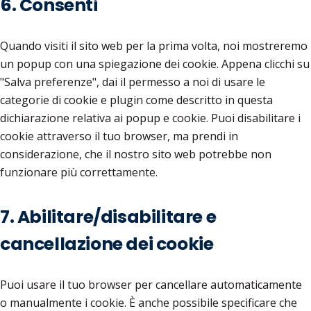
6. Consenti
Quando visiti il sito web per la prima volta, noi mostreremo
un popup con una spiegazione dei cookie. Appena clicchi su
"Salva preferenze", dai il permesso a noi di usare le
categorie di cookie e plugin come descritto in questa
dichiarazione relativa ai popup e cookie. Puoi disabilitare i
cookie attraverso il tuo browser, ma prendi in
considerazione, che il nostro sito web potrebbe non
funzionare più correttamente.
7. Abilitare/disabilitare e
cancellazione dei cookie
Puoi usare il tuo browser per cancellare automaticamente
o manualmente i cookie. È anche possibile specificare che