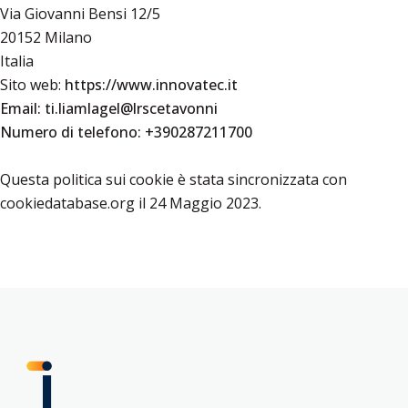
Via Giovanni Bensi 12/5
20152 Milano
Italia
Sito web:
https://www.innovatec.it
Email: ti.liamlagel@lrscetavonni
Numero di telefono: +390287211700
Questa politica sui cookie è stata sincronizzata con
cookiedatabase.org il 24 Maggio 2023.