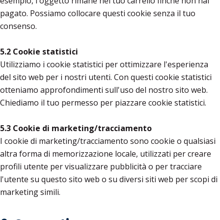
esempio, l'oggetto rimane nel tuo carrello finché non hai
pagato. Possiamo collocare questi cookie senza il tuo
consenso.
5.2 Cookie statistici
Utilizziamo i cookie statistici per ottimizzare l'esperienza
del sito web per i nostri utenti. Con questi cookie statistici
otteniamo approfondimenti sull'uso del nostro sito web.
Chiediamo il tuo permesso per piazzare cookie statistici.
5.3 Cookie di marketing/tracciamento
I cookie di marketing/tracciamento sono cookie o qualsiasi
altra forma di memorizzazione locale, utilizzati per creare
profili utente per visualizzare pubblicità o per tracciare
l'utente su questo sito web o su diversi siti web per scopi di
marketing simili.