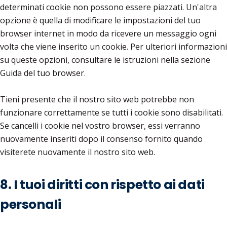
determinati cookie non possono essere piazzati. Un'altra
opzione è quella di modificare le impostazioni del tuo
browser internet in modo da ricevere un messaggio ogni
volta che viene inserito un cookie. Per ulteriori informazioni
su queste opzioni, consultare le istruzioni nella sezione
Guida del tuo browser.
Tieni presente che il nostro sito web potrebbe non
funzionare correttamente se tutti i cookie sono disabilitati.
Se cancelli i cookie nel vostro browser, essi verranno
nuovamente inseriti dopo il consenso fornito quando
visiterete nuovamente il nostro sito web.
8. I tuoi diritti con rispetto ai dati
personali