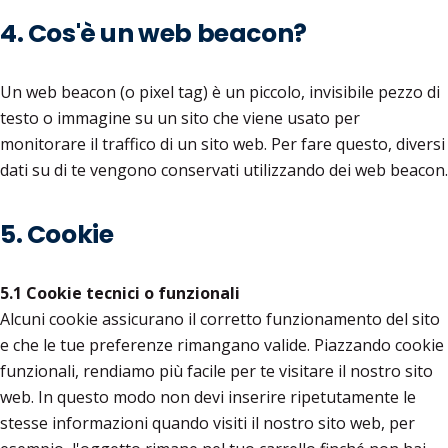
4. Cos'è un web beacon?
Un web beacon (o pixel tag) è un piccolo, invisibile pezzo di
testo o immagine su un sito che viene usato per
monitorare il traffico di un sito web. Per fare questo, diversi
dati su di te vengono conservati utilizzando dei web beacon.
5. Cookie
5.1 Cookie tecnici o funzionali
Alcuni cookie assicurano il corretto funzionamento del sito
e che le tue preferenze rimangano valide. Piazzando cookie
funzionali, rendiamo più facile per te visitare il nostro sito
web. In questo modo non devi inserire ripetutamente le
stesse informazioni quando visiti il nostro sito web, per