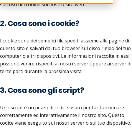
sull'uso dei cookie sul nostro sito web.
2. Cosa sono i cookie?
I cookie sono dei semplici file spediti assieme alle pagine di
questo sito e salvati dal tuo browser sul disco rigido del tuo
computer o altri dispositivi. Le informazioni raccolte in essi
possono venire rispediti ai nostri server oppure ai server di
terze parti durante la prossima visita.
3. Cosa sono gli script?
Uno script è un pezzo di codice usato per far funzionare
correttamente ed interattivamente il nostro sito. Questo
codice viene eseguito sui nostri server o sul tuo dispositivo.