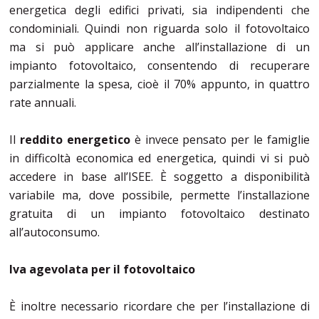
energetica degli edifici privati, sia indipendenti che
condominiali. Quindi non riguarda solo il fotovoltaico
ma si può applicare anche all’installazione di un
impianto fotovoltaico, consentendo di recuperare
parzialmente la spesa, cioè il 70% appunto, in quattro
rate annuali.
Il
reddito energetico
è invece pensato per le famiglie
in difficoltà economica ed energetica, quindi vi si può
accedere in base all’ISEE. È soggetto a disponibilità
variabile ma, dove possibile, permette l’installazione
gratuita di un impianto fotovoltaico destinato
all’autoconsumo.
Iva agevolata per il fotovoltaico
È inoltre necessario ricordare che per l’installazione di