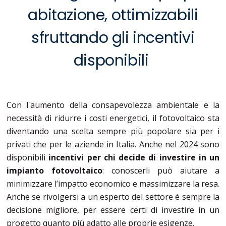
abitazione, ottimizzabili
sfruttando gli incentivi
disponibili
Con l'aumento della consapevolezza ambientale e la
necessità di ridurre i costi energetici, il fotovoltaico sta
diventando una scelta sempre più popolare sia per i
privati che per le aziende in Italia. Anche nel 2024 sono
disponibili
incentivi per chi decide di investire in un
impianto fotovoltaico
: conoscerli può aiutare a
minimizzare l’impatto economico e massimizzare la resa.
Anche se rivolgersi a un esperto del settore è sempre la
decisione migliore, per essere certi di investire in un
progetto quanto più adatto alle proprie esigenze.