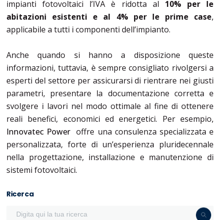
impianti fotovoltaici l’IVA è ridotta al
10% per le
abitazioni esistenti e al 4% per le prime case
,
applicabile a tutti i componenti dell’impianto.
Anche quando si hanno a disposizione queste
informazioni, tuttavia, è sempre consigliato rivolgersi a
esperti del settore per assicurarsi di rientrare nei giusti
parametri, presentare la documentazione corretta e
svolgere i lavori nel modo ottimale al fine di ottenere
reali benefici, economici ed energetici. Per esempio,
Innovatec Power
offre una consulenza specializzata e
personalizzata, forte di un’esperienza pluridecennale
nella progettazione, installazione e manutenzione di
sistemi fotovoltaici.
Ricerca