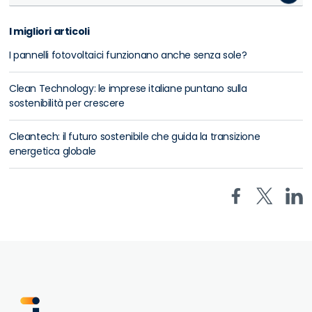
I migliori articoli
I pannelli fotovoltaici funzionano anche senza sole?
Clean Technology: le imprese italiane puntano sulla
sostenibilità per crescere
Cleantech: il futuro sostenibile che guida la transizione
energetica globale