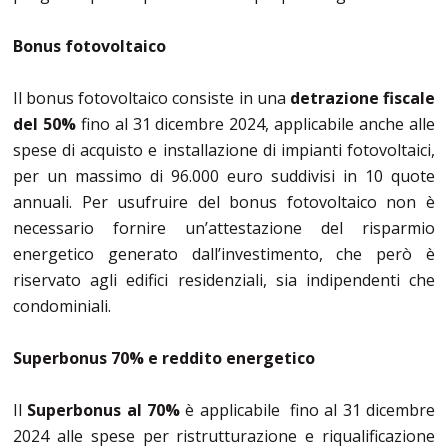
Bonus fotovoltaico
Il bonus fotovoltaico consiste in una
detrazione fiscale
del 50%
fino al 31 dicembre 2024, applicabile anche alle
spese di acquisto e installazione di impianti fotovoltaici,
per un massimo di 96.000 euro suddivisi in 10 quote
annuali. Per usufruire del bonus fotovoltaico non è
necessario fornire un’attestazione del risparmio
energetico generato dall’investimento, che però è
riservato agli edifici residenziali, sia indipendenti che
condominiali.
Superbonus 70% e reddito energetico
Il
Superbonus al 70%
è applicabile fino al 31 dicembre
2024 alle spese per ristrutturazione e riqualificazione