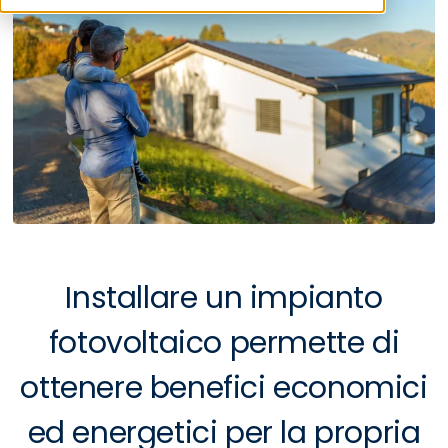
Installare un impianto
fotovoltaico permette di
ottenere benefici economici
ed energetici per la propria